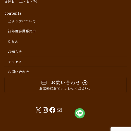
店休日 土・日・祝
contents
当クラブについて
初年度会員募集中
Q & A
お知らせ
アクセス
お問い合わせ
お問い合わせ
お気軽にお問い合わせください。
X
Instagram
Facebook
メール